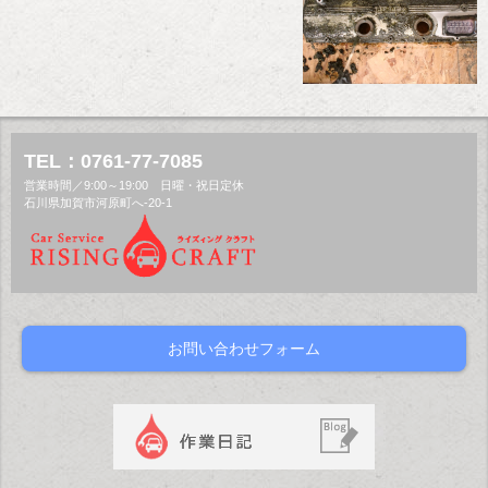
TEL：0761-77-7085
営業時間／9:00～19:00 日曜・祝日定休
石川県加賀市河原町へ-20-1
お問い合わせフォーム